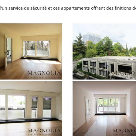
 d'un service de sécurité et ces appartements offrent des finitions d