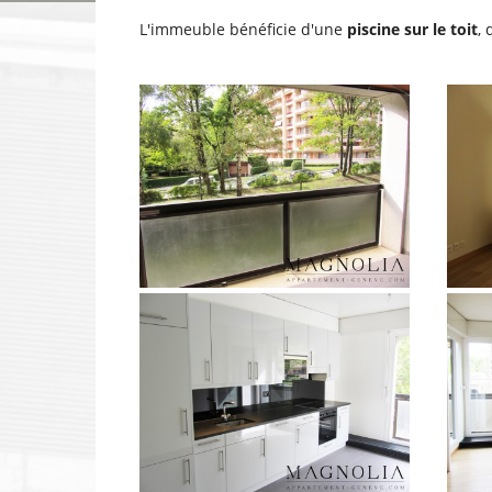
L'immeuble bénéficie d'une
piscine sur le toit
,