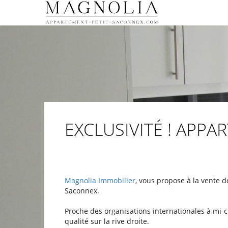
EXCLUSIVITÉ ! APP
Magnolia Immobilier
, vous propose à la vente 
Saconnex.
Proche des organisations internationales
à mi-c
qualité sur la rive droite.